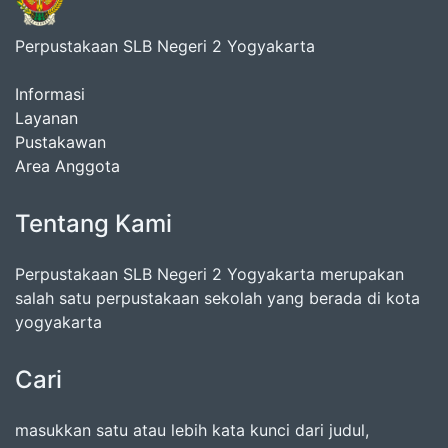
Perpustakaan SLB Negeri 2 Yogyakarta
Informasi
Layanan
Pustakawan
Area Anggota
Tentang Kami
Perpustakaan SLB Negeri 2 Yogyakarta merupakan
salah satu perpustakaan sekolah yang berada di kota
yogyakarta
Cari
masukkan satu atau lebih kata kunci dari judul,