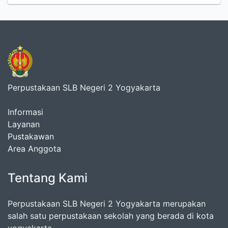
Perpustakaan SLB Negeri 2 Yogyakarta
Informasi
Layanan
Pustakawan
Area Anggota
Tentang Kami
Perpustakaan SLB Negeri 2 Yogyakarta merupakan
salah satu perpustakaan sekolah yang berada di kota