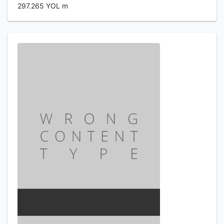
297.265 YOL m