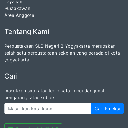
Layanan
Pustakawan
Area Anggota
Tentang Kami
Perpustakaan SLB Negeri 2 Yogyakarta merupakan
salah satu perpustakaan sekolah yang berada di kota
yogyakarta
Cari
masukkan satu atau lebih kata kunci dari judul,
pengarang, atau subjek
Cari Koleksi