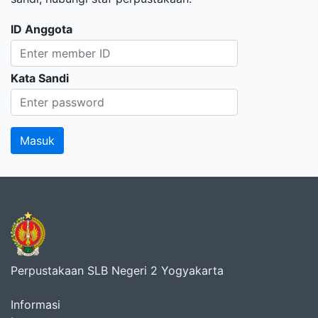
ID Anggota
Kata Sandi
Perpustakaan SLB Negeri 2 Yogyakarta
Informasi