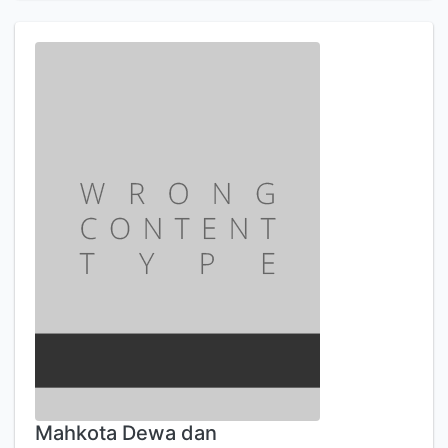
Mahkota Dewa dan