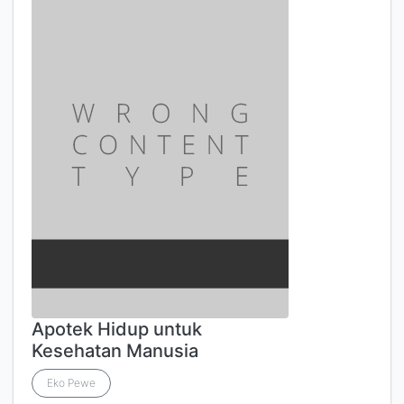
Apotek Hidup untuk
Kesehatan Manusia
Eko Pewe