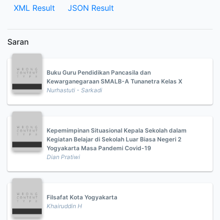
XML Result
JSON Result
Saran
Buku Guru Pendidikan Pancasila dan
Kewarganegaraan SMALB-A Tunanetra Kelas X
Nurhastuti - Sarkadi
Kepemimpinan Situasional Kepala Sekolah dalam
Kegiatan Belajar di Sekolah Luar Biasa Negeri 2
Yogyakarta Masa Pandemi Covid-19
Dian Pratiwi
Filsafat Kota Yogyakarta
Khairuddin H