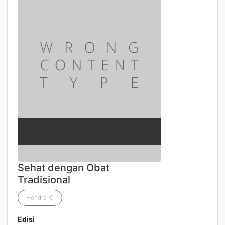
Sehat dengan Obat
Tradisional
Hendra K.
Edisi