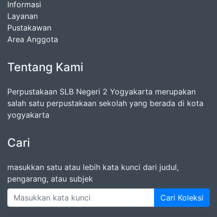
Informasi
Layanan
Pustakawan
Area Anggota
Tentang Kami
Perpustakaan SLB Negeri 2 Yogyakarta merupakan
salah satu perpustakaan sekolah yang berada di kota
yogyakarta
Cari
masukkan satu atau lebih kata kunci dari judul,
pengarang, atau subjek
Cari Koleksi