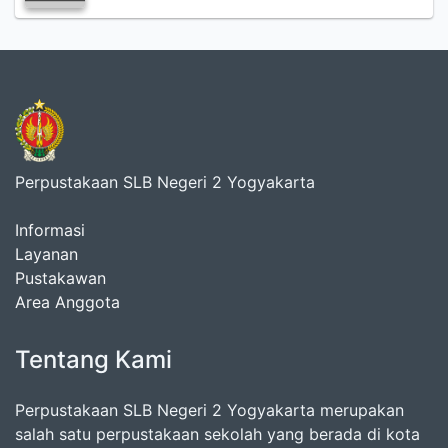
Perpustakaan SLB Negeri 2 Yogyakarta
Informasi
Layanan
Pustakawan
Area Anggota
Tentang Kami
Perpustakaan SLB Negeri 2 Yogyakarta merupakan
salah satu perpustakaan sekolah yang berada di kota