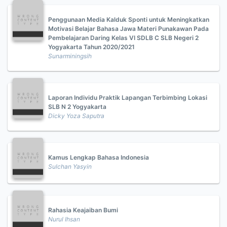
Penggunaan Media Kalduk Sponti untuk Meningkatkan
Motivasi Belajar Bahasa Jawa Materi Punakawan Pada
Pembelajaran Daring Kelas VI SDLB C SLB Negeri 2
Yogyakarta Tahun 2020/2021
Sunarminingsih
Laporan Individu Praktik Lapangan Terbimbing Lokasi
SLB N 2 Yogyakarta
Dicky Yoza Saputra
Kamus Lengkap Bahasa Indonesia
Sulchan Yasyin
Rahasia Keajaiban Bumi
Nurul Ihsan