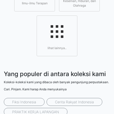
Kesenian, Hiburan, dan
Ilmu-ilmu Terapan
Olahraga
lihat lainnya..
Yang populer di antara koleksi kami
Koleksi-koleksi kami yang dibaca oleh banyak pengunjung perpustakaan.
Cari. Pinjam. Kami harap Anda menyukainya
Fiksi Indonesia
Cerita Rakyat Indonesia
PRAKTIK KERJA LAPANGAN