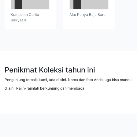
Kumpulan Cerita
Aku Punya Baju Baru
Rakyat 9
Penikmat Koleksi tahun ini
Pengunjung terbaik kami, ada di sini. Nama dan foto Anda juga bisa muncul
di sini. Rajin-rajinlah berkunjung dan membaca