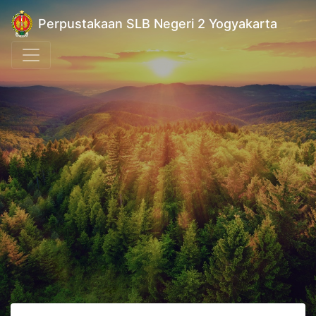
Perpustakaan SLB Negeri 2 Yogyakarta