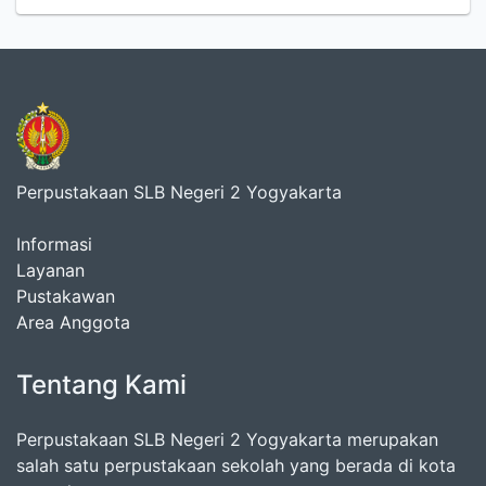
Perpustakaan SLB Negeri 2 Yogyakarta
Informasi
Layanan
Pustakawan
Area Anggota
Tentang Kami
Perpustakaan SLB Negeri 2 Yogyakarta merupakan
salah satu perpustakaan sekolah yang berada di kota