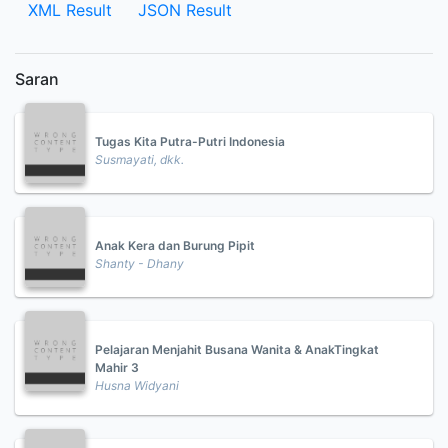
XML Result
JSON Result
Saran
Tugas Kita Putra-Putri Indonesia
Susmayati, dkk.
Anak Kera dan Burung Pipit
Shanty - Dhany
Pelajaran Menjahit Busana Wanita & AnakTingkat
Mahir 3
Husna Widyani