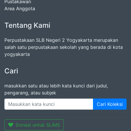
Pustakawan
Area Anggota
Tentang Kami
Perpustakaan SLB Negeri 2 Yogyakarta merupakan
salah satu perpustakaan sekolah yang berada di kota
yogyakarta
Cari
masukkan satu atau lebih kata kunci dari judul,
pengarang, atau subjek
Cari Koleksi
Donasi untuk SLiMS