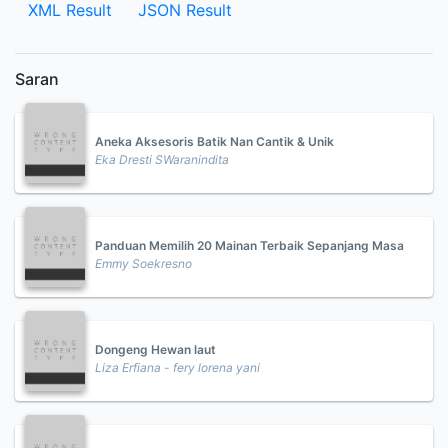
XML Result
JSON Result
Saran
Aneka Aksesoris Batik Nan Cantik & Unik
Eka Dresti SWaranindita
Panduan Memilih 20 Mainan Terbaik Sepanjang Masa
Emmy Soekresno
Dongeng Hewan laut
Liza Erfiana - fery lorena yani