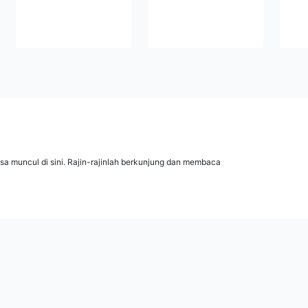
isa muncul di sini. Rajin-rajinlah berkunjung dan membaca