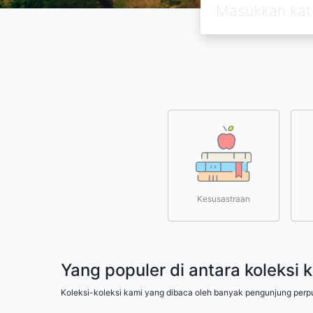
Kesusastraan
Yang populer di antara koleksi 
Koleksi-koleksi kami yang dibaca oleh banyak pengunjung perp