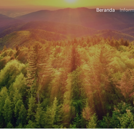
Beranda
Inform