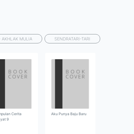
 - AKHLAK MULIA
SENDRATARI-TARI
pulan Cerita
Aku Punya Baju Baru
yat 9