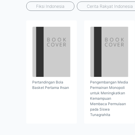
Fiksi Indonesia
Cerita Rakyat Indonesia
Pertandingan Bola
Pengembangan Media
Basket Pertama Ihsan
Permainan Monopoli
untuk Meningkatkan
Kemampuan
Membaca Permulaan
pada Siswa
Tunagrahita