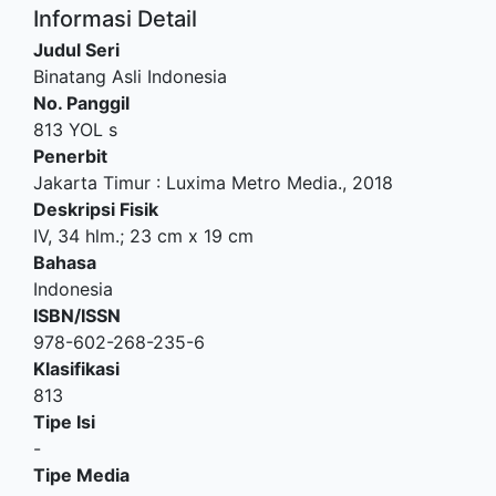
Informasi Detail
Judul Seri
Binatang Asli Indonesia
No. Panggil
813 YOL s
Penerbit
Jakarta Timur
:
Luxima Metro Media
.,
2018
Deskripsi Fisik
IV, 34 hlm.; 23 cm x 19 cm
Bahasa
Indonesia
ISBN/ISSN
978-602-268-235-6
Klasifikasi
813
Tipe Isi
-
Tipe Media