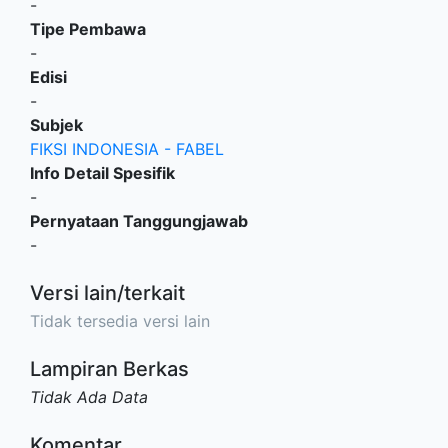
-
Tipe Pembawa
-
Edisi
-
Subjek
FIKSI INDONESIA - FABEL
Info Detail Spesifik
-
Pernyataan Tanggungjawab
-
Versi lain/terkait
Tidak tersedia versi lain
Lampiran Berkas
Tidak Ada Data
Komentar