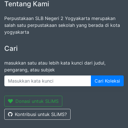
Tentang Kami
Perpustakaan SLB Negeri 2 Yogyakarta merupakan
salah satu perpustakaan sekolah yang berada di kota
yogyakarta
Cari
masukkan satu atau lebih kata kunci dari judul,
pengarang, atau subjek
Cari Koleksi
Donasi untuk SLiMS
Kontribusi untuk SLiMS?