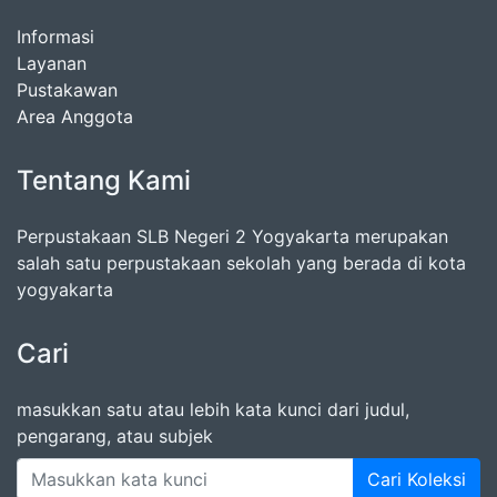
Informasi
Layanan
Pustakawan
Area Anggota
Tentang Kami
Perpustakaan SLB Negeri 2 Yogyakarta merupakan
salah satu perpustakaan sekolah yang berada di kota
yogyakarta
Cari
masukkan satu atau lebih kata kunci dari judul,
pengarang, atau subjek
Cari Koleksi