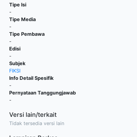
Tipe Isi
-
Tipe Media
-
Tipe Pembawa
-
Edisi
-
Subjek
FIKSI
Info Detail Spesifik
-
Pernyataan Tanggungjawab
-
Versi lain/terkait
Tidak tersedia versi lain