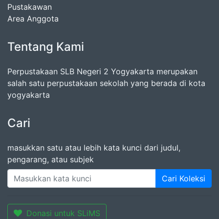
Pustakawan
Area Anggota
Tentang Kami
Perpustakaan SLB Negeri 2 Yogyakarta merupakan
salah satu perpustakaan sekolah yang berada di kota
yogyakarta
Cari
masukkan satu atau lebih kata kunci dari judul,
pengarang, atau subjek
Cari Koleksi
Donasi untuk SLiMS