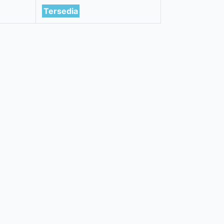
Tersedia