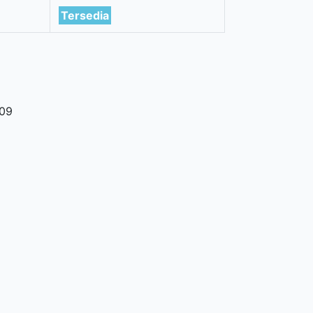
)
Tersedia
09