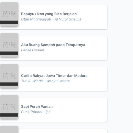
Pepuyu : Ikan yang Bisa Berjalan
Utari Ninghadiyati - Al Nurul Gheulia
Aku Buang Sampah pada Tempatnya
Fadila Hanum
Cerita Rakyat Jawa Timur dan Madura
Tuti A. Windri - Wahyu Untara
Sapi Perah Paman
Punk Pribadi - Ijul